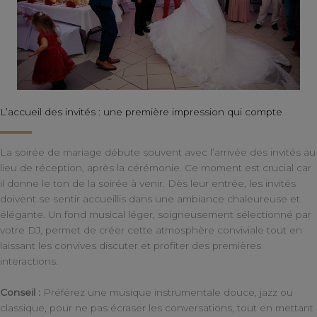
L’accueil des invités : une première impression qui compte
La soirée de mariage débute souvent avec l’arrivée des invités au
lieu de réception, après la cérémonie. Ce moment est crucial car
il donne le ton de la soirée à venir. Dès leur entrée, les invités
doivent se sentir accueillis dans une ambiance chaleureuse et
élégante. Un fond musical léger, soigneusement sélectionné par
votre DJ, permet de créer cette atmosphère conviviale tout en
laissant les convives discuter et profiter des premières
interactions.
Conseil :
Préférez une musique instrumentale douce, jazz ou
classique, pour ne pas écraser les conversations, tout en mettant