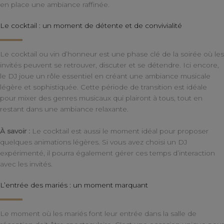
en place une ambiance raffinée.
Le cocktail : un moment de détente et de convivialité
Le cocktail ou vin d’honneur est une phase clé de la soirée où les
invités peuvent se retrouver, discuter et se détendre. Ici encore,
le DJ joue un rôle essentiel en créant une ambiance musicale
légère et sophistiquée. Cette période de transition est idéale
pour mixer des genres musicaux qui plairont à tous, tout en
restant dans une ambiance relaxante.
À savoir :
Le cocktail est aussi le moment idéal pour proposer
quelques animations légères. Si vous avez choisi un DJ
expérimenté, il pourra également gérer ces temps d’interaction
avec les invités.
L’entrée des mariés : un moment marquant
Le moment où les mariés font leur entrée dans la salle de