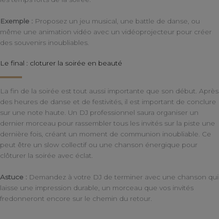
Exemple :
Proposez un jeu musical, une battle de danse, ou
même une animation vidéo avec un vidéoprojecteur pour créer
des souvenirs inoubliables.
Le final : cloturer la soirée en beauté
La fin de la soirée est tout aussi importante que son début. Après
des heures de danse et de festivités, il est important de conclure
sur une note haute. Un DJ professionnel saura organiser un
dernier morceau pour rassembler tous les invités sur la piste une
dernière fois, créant un moment de communion inoubliable. Ce
peut être un slow collectif ou une chanson énergique pour
clôturer la soirée avec éclat.
Astuce :
Demandez à votre DJ de terminer avec une chanson qui
laisse une impression durable, un morceau que vos invités
fredonneront encore sur le chemin du retour.