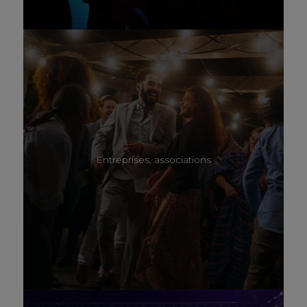
Entreprises, associations