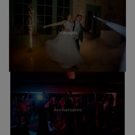
Mariages
Anniversaires