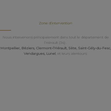
Zone d’intervention
Nous intervenons principalement dans tout le département de
l’Hérault (34) :
Montpellier, Béziers, Clermont-l’Hérault, Sète, Saint-Gély-du-Fesc,
Vendargues, Lunel
, et leurs alentours.