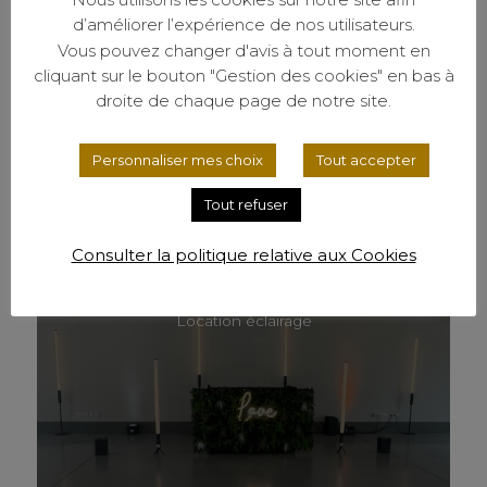
d’améliorer l’expérience de nos utilisateurs.
Vous pouvez changer d'avis à tout moment en
cliquant sur le bouton "Gestion des cookies" en bas à
droite de chaque page de notre site.
Personnaliser mes choix
Tout accepter
Tout refuser
Consulter la politique relative aux Cookies
Location éclairage