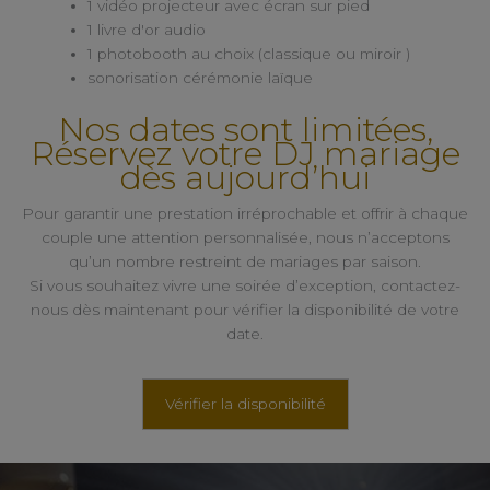
1 vidéo projecteur avec écran sur pied
1 livre d'or audio
1 photobooth au choix (classique ou miroir )
sonorisation cérémonie laïque
Nos dates sont limitées,
Réservez votre DJ mariage
dès aujourd’hui
Pour garantir une prestation irréprochable et offrir à chaque
couple une attention personnalisée, nous n’acceptons
qu’un nombre restreint de mariages par saison.
Si vous souhaitez vivre une soirée d’exception, contactez-
nous dès maintenant pour vérifier la disponibilité de votre
date.
Vérifier la disponibilité