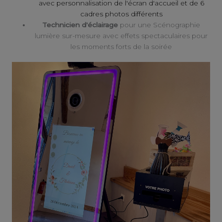
avec personnalisation de l'écran d'accueil et de 6
cadres photos différents
Technicien d'éclairage
pour une Scénographie
lumière sur-mesure avec effets spectaculaires pour
les moments forts de la soirée