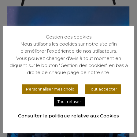
Gestion des cookies
Nous utilisons les cookies sur notre site afin
d’améliorer l’expérience de nos utilisateurs.
Vous pouvez changer d'avis à tout moment en
cliquant sur le bouton "Gestion des cookies" en bas à
droite de chaque page de notre site.
Personnaliser mes choix
Tout accepter
Tout refuser
Consulter la politique relative aux Cookies