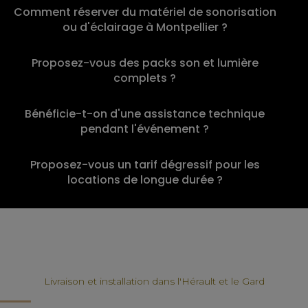
Comment réserver du matériel de sonorisation
ou d'éclairage à Montpellier ?
Proposez-vous des packs son et lumière
complets ?
Bénéficie-t-on d'une assistance technique
pendant l'événement ?
Proposez-vous un tarif dégressif pour les
locations de longue durée ?
Livraison et installation dans l'Hérault et le Gard