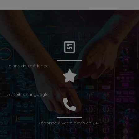
15 ans d'expérience
5 étoiles sur google
Réponse à votre devis en 24H