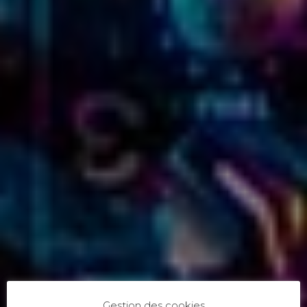
Gestion des cookies