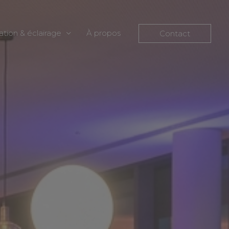
ation & éclairage
À propos
Contact