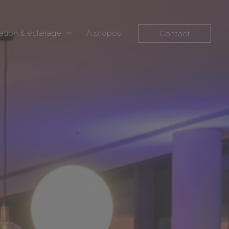
ation & éclairage
À propos
Contact