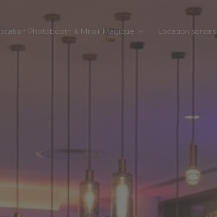
ocation Photobooth & Miroir Magique
Location sonoris