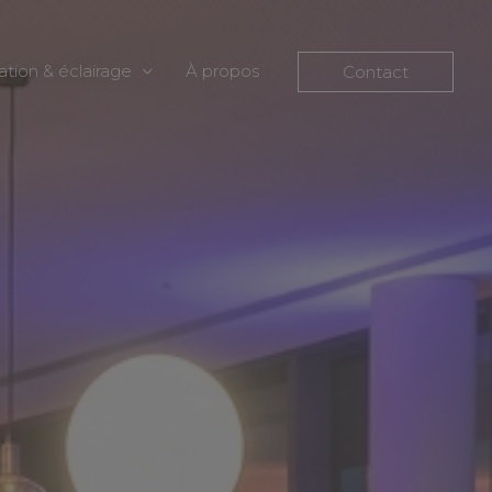
ation & éclairage
À propos
Contact