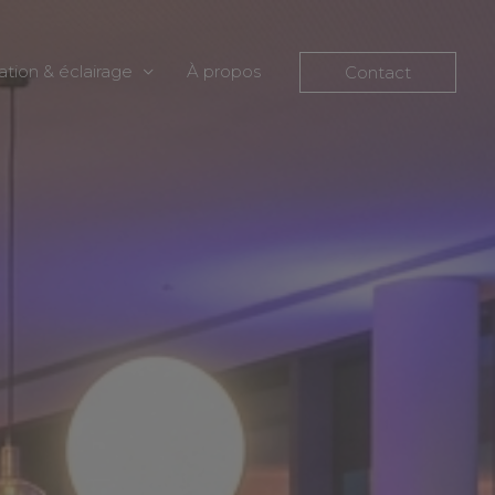
ation & éclairage
À propos
Contact